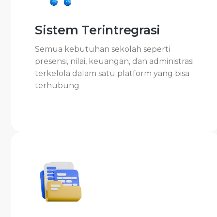
Sistem Terintregrasi
Semua kebutuhan sekolah seperti
presensi, nilai, keuangan, dan administrasi
terkelola dalam satu platform yang bisa
terhubung