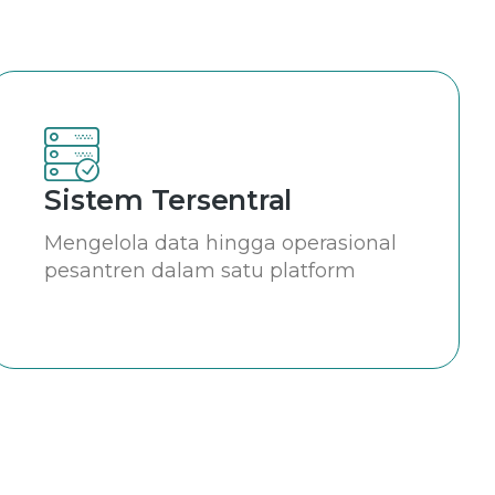
Sistem Tersentral
Mengelola data hingga operasional
pesantren dalam satu platform