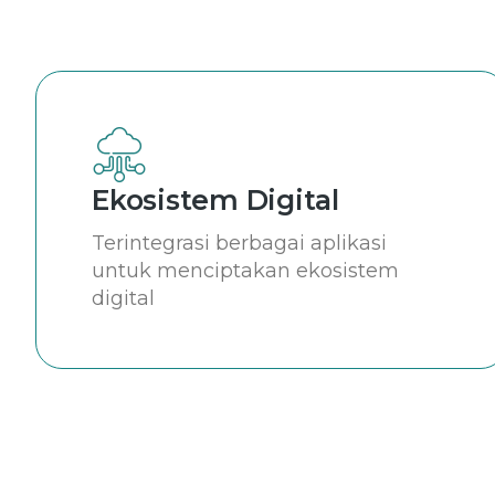
Ekosistem Digital
Terintegrasi berbagai aplikasi
untuk menciptakan ekosistem
digital