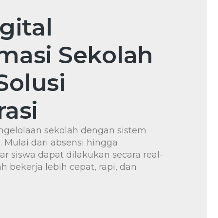
gital
masi Sekolah
Solusi
rasi
engelolaan sekolah dengan sistem
i. Mulai dari absensi hingga
ar siswa dapat dilakukan secara real-
 bekerja lebih cepat, rapi, dan