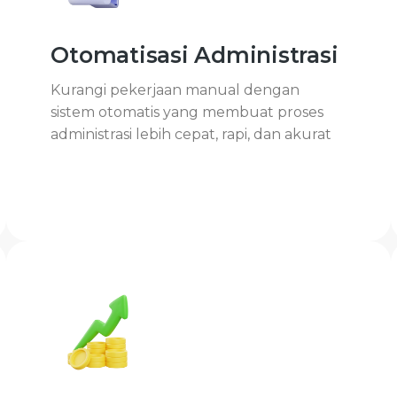
Otomatisasi Administrasi
Kurangi pekerjaan manual dengan
sistem otomatis yang membuat proses
administrasi lebih cepat, rapi, dan akurat