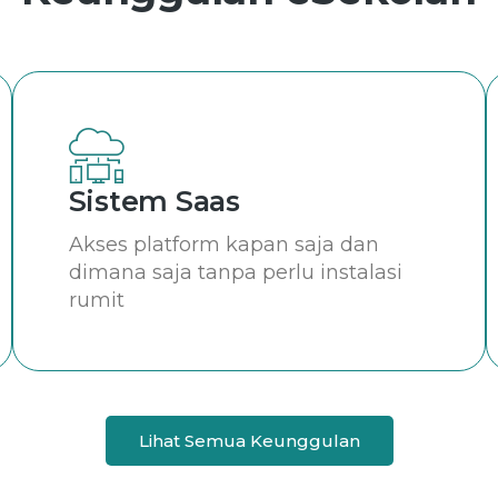
Sistem Saas
Akses platform kapan saja dan
dimana saja tanpa perlu instalasi
rumit
Lihat Semua Keunggulan