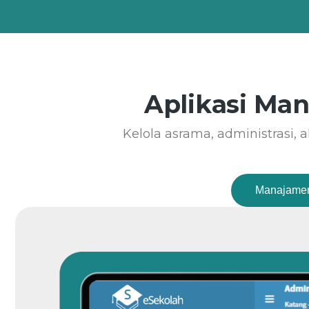
Aplikasi Ma
Kelola asrama, administrasi,
Manajamen