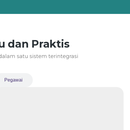
 dan Praktis
alam satu sistem terintegrasi
Pegawai