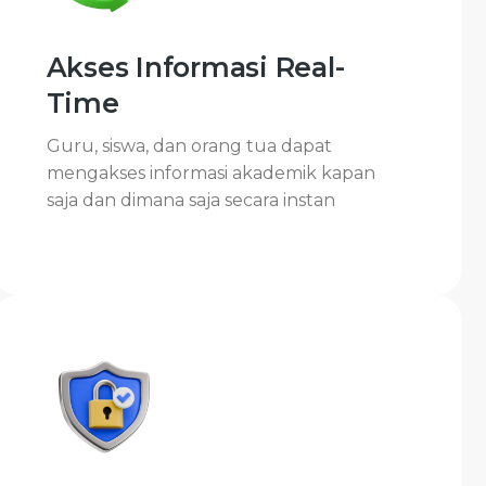
Akses Informasi Real-
Time
Guru, siswa, dan orang tua dapat
mengakses informasi akademik kapan
saja dan dimana saja secara instan