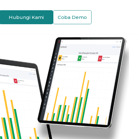
Hubungi Kami
Coba Demo