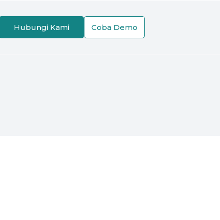
Hubungi Kami
Coba Demo