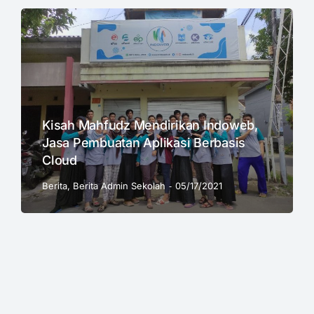
Kisah Mahfudz Mendirikan Indoweb,
Jasa Pembuatan Aplikasi Berbasis
Cloud
Berita
,
Berita Admin Sekolah
05/17/2021