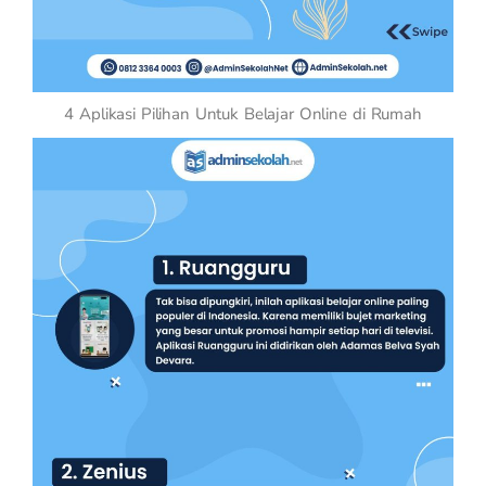
4 Aplikasi Pilihan Untuk Belajar Online di Rumah