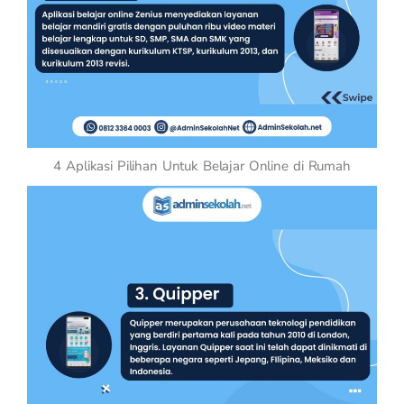
4 Aplikasi Pilihan Untuk Belajar Online di Rumah