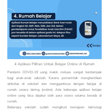
4 Aplikasi Pilihan Untuk Belajar Online di Rumah
Pandemi COVID-19 yang makin meluas sangat berdampak
bagi anak-anak sekolah. Karena pemerintah menghentikan
aktivitas di sekolah dan menggantinya dengan belajar di
rumah secara daring (online). Ada beberapa aplikasi belajar
online yang bisa dipakai oleh para siswa selama berada di
rumah.
Beberapa sekolah sudah mengikuti kemajuan teknologi