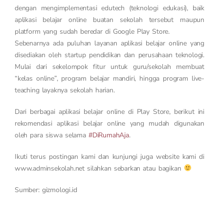
dengan mengimplementasi edutech (teknologi edukasi), baik
aplikasi belajar online buatan sekolah tersebut maupun
platform yang sudah beredar di Google Play Store.
Sebenarnya ada puluhan layanan aplikasi belajar online yang
disediakan oleh startup pendidikan dan perusahaan teknologi.
Mulai dari sekelompok fitur untuk guru/sekolah membuat
“kelas online”, program belajar mandiri, hingga program live-
teaching layaknya sekolah harian.
Dari berbagai aplikasi belajar online di Play Store, berikut ini
rekomendasi aplikasi belajar online yang mudah digunakan
oleh para siswa selama
#DiRumahAja
.
Ikuti terus postingan kami dan kunjungi juga website kami di
www.adminsekolah.net silahkan sebarkan atau bagikan
Sumber: gizmologi.id