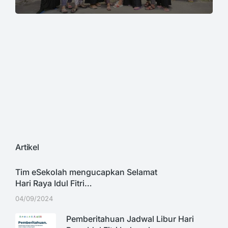
Artikel
Tim eSekolah mengucapkan Selamat
Hari Raya Idul Fitri…
04/09/2024
Pemberitahuan Jadwal Libur Hari