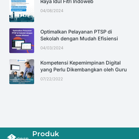
Raya Idul Fitri Indoweb
04/08/2024
Optimalkan Pelayanan PTSP di
Sekolah dengan Mudah Efisiensi
04/03/2024
Kompetensi Kepemimpinan Digital
yang Perlu Dikembangkan oleh Guru
07/22/2022
Produk