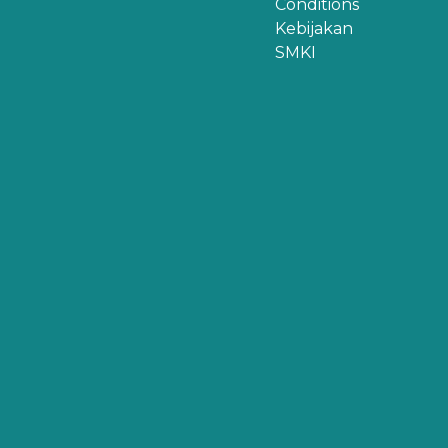
Conditions
Kebijakan
SMKI