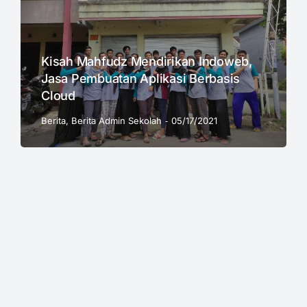
Kisah Mahfudz Mendirikan Indoweb,
Jasa Pembuatan Aplikasi Berbasis
Cloud
Berita
,
Berita Admin Sekolah
05/17/2021