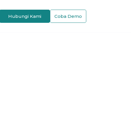
Hubungi Kami
Coba Demo