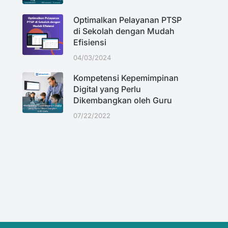
Optimalkan Pelayanan PTSP
di Sekolah dengan Mudah
Efisiensi
04/03/2024
Kompetensi Kepemimpinan
Digital yang Perlu
Dikembangkan oleh Guru
07/22/2022