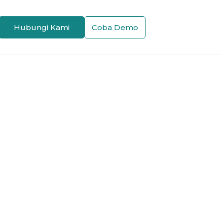
Hubungi Kami
Coba Demo