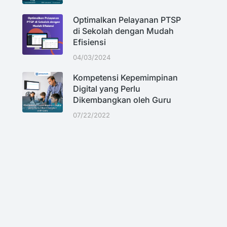
Optimalkan Pelayanan PTSP
di Sekolah dengan Mudah
Efisiensi
04/03/2024
Kompetensi Kepemimpinan
Digital yang Perlu
Dikembangkan oleh Guru
07/22/2022