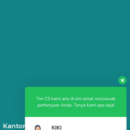
Tim CS kami ada di sini untuk menjawab
pertanyaan Anda. Tanya kami apa saja!
Kantor
KIKI