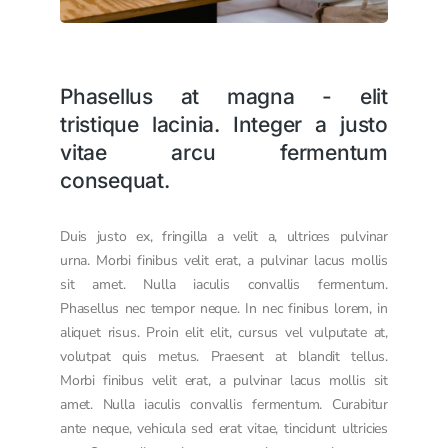
Phasellus at magna - elit
tristique lacinia. Integer a justo
vitae arcu fermentum
consequat.
Duis justo ex, fringilla a velit a, ultrices pulvinar
urna. Morbi finibus velit erat, a pulvinar lacus mollis
sit amet. Nulla iaculis convallis fermentum.
Phasellus nec tempor neque. In nec finibus lorem, in
aliquet risus. Proin elit elit, cursus vel vulputate at,
volutpat quis metus. Praesent at blandit tellus.
Morbi finibus velit erat, a pulvinar lacus mollis sit
amet. Nulla iaculis convallis fermentum. Curabitur
ante neque, vehicula sed erat vitae, tincidunt ultricies