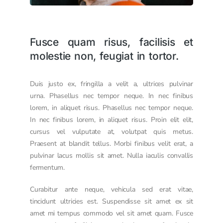
Fusce quam risus, facilisis et
molestie non, feugiat in tortor.
Duis justo ex, fringilla a velit a, ultrices pulvinar
urna. Phasellus nec tempor neque. In nec finibus
lorem, in aliquet risus. Phasellus nec tempor neque.
In nec finibus lorem, in aliquet risus. Proin elit elit,
cursus vel vulputate at, volutpat quis metus.
Praesent at blandit tellus. Morbi finibus velit erat, a
pulvinar lacus mollis sit amet. Nulla iaculis convallis
fermentum.
Curabitur ante neque, vehicula sed erat vitae,
tincidunt ultricies est. Suspendisse sit amet ex sit
amet mi tempus commodo vel sit amet quam. Fusce