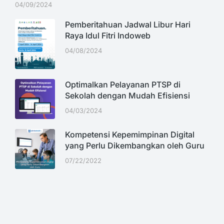
04/09/2024
Pemberitahuan Jadwal Libur Hari
Raya Idul Fitri Indoweb
04/08/2024
Optimalkan Pelayanan PTSP di
Sekolah dengan Mudah Efisiensi
04/03/2024
Kompetensi Kepemimpinan Digital
yang Perlu Dikembangkan oleh Guru
07/22/2022