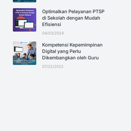
Optimalkan Pelayanan PTSP
di Sekolah dengan Mudah
Efisiensi
04/03/2024
Kompetensi Kepemimpinan
Digital yang Perlu
Dikembangkan oleh Guru
07/22/2022