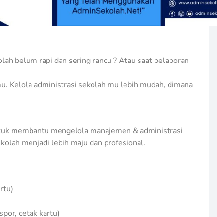
lah belum rapi dan sering rancu ? Atau saat pelaporan
. Kelola administrasi sekolah mu lebih mudah, dimana
ntuk membantu mengelola manajemen & administrasi
kolah menjadi lebih maju dan profesional.
rtu)
spor, cetak kartu)