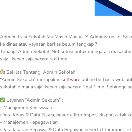
Administrasi Sekolah Mu Masih Manual ?! Administrasi di Seko
ke dinas atau yayasan berkas belum lengkap ?
Tenang! Admin Sekolah Net solusi untuk mengatasi masalahmu
saja , kapan saja secara realtime.
Sekilas Tentang “Admin Sekolah” :
“Admin Sekolah” merupakan
software
online berbasis web u
sekolah dimana saja, kapan saja secara Real Time. Sehingga se
Layanan “Admin Sekolah” :
– Manajemen Kesiswaan
(Data Kelas & Data Siswa, beserta fitur impor, ekspor, cetak ka
– Manajemen Kepegawaian
(Data Jabatan Pegawai & Data Pegawai, beserta fitur impor, ek