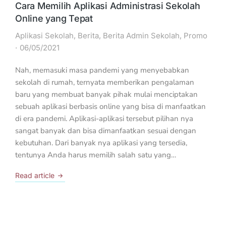
Cara Memilih Aplikasi Administrasi Sekolah
Online yang Tepat
Aplikasi Sekolah
,
Berita
,
Berita Admin Sekolah
,
Promo
06/05/2021
Nah, memasuki masa pandemi yang menyebabkan
sekolah di rumah, ternyata memberikan pengalaman
baru yang membuat banyak pihak mulai menciptakan
sebuah aplikasi berbasis online yang bisa di manfaatkan
di era pandemi. Aplikasi-aplikasi tersebut pilihan nya
sangat banyak dan bisa dimanfaatkan sesuai dengan
kebutuhan. Dari banyak nya aplikasi yang tersedia,
tentunya Anda harus memilih salah satu yang…
Read article