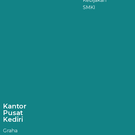
Kebijakan
SMKI
Kantor
Pusat
Kediri
Graha