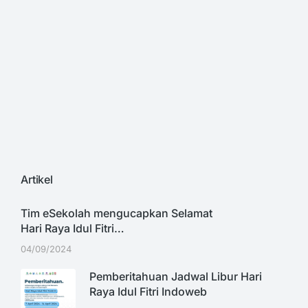
Artikel
Tim eSekolah mengucapkan Selamat
Hari Raya Idul Fitri…
04/09/2024
Pemberitahuan Jadwal Libur Hari
Raya Idul Fitri Indoweb