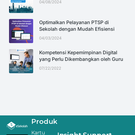
04/08/2024
Optimalkan Pelayanan PTSP di
Sekolah dengan Mudah Efisiensi
04/03/2024
Kompetensi Kepemimpinan Digital
yang Perlu Dikembangkan oleh Guru
07/22/2022
Produk
Kartu