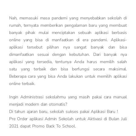
Nah, memasuki masa pandemi yang menyebabkan sekolah di
rumah, ternyata memberikan pengalaman baru yang membuat
banyak pihak mulai menciptakan sebuah aplikasi berbasis
online yang bisa di manfaatkan di era pandemi. Aplikasi-
aplikasi tersebut pilihan nya sangat banyak dan bisa
dimanfaatkan sesuai dengan kebutuhan. Dari banyak nya
aplikasi yang tersedia, tentunya Anda harus memilih salah
satu yang terbaik dan bisa berfungsi secara maksimal.
Beberapa cara yang bisa Anda lakukan untuk memilih aplikasi
online terbaik.
Ingin Administrasi sekolahmu yang masih pakai cara manual
menjadi modern dan otomatis?
Di tahun ajaran baru, sekolah sukses pakai Aplikasi Baru !
Pre Order aplikasi Admin Sekolah untuk Aktivasi di Bulan Juli
2021 dapat Promo Back To School.