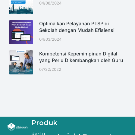
04/08/2024
Optimalkan Pelayanan PTSP di
Sekolah dengan Mudah Efisiensi
04/03/2024
Kompetensi Kepemimpinan Digital
yang Perlu Dikembangkan oleh Guru
07/22/2022
Produk
Kartu