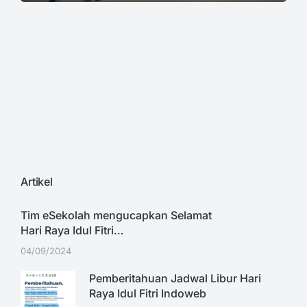
Artikel
Tim eSekolah mengucapkan Selamat
Hari Raya Idul Fitri…
04/09/2024
Pemberitahuan Jadwal Libur Hari
Raya Idul Fitri Indoweb