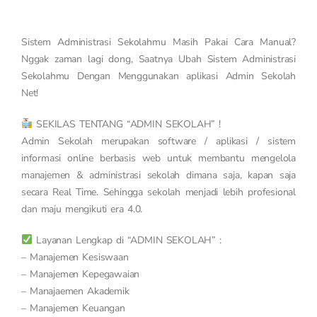
Sistem Administrasi Sekolahmu Masih Pakai Cara Manual?
Nggak zaman lagi dong, Saatnya Ubah Sistem Administrasi
Sekolahmu Dengan Menggunakan aplikasi Admin Sekolah
Net!
SEKILAS TENTANG “ADMIN SEKOLAH” !
Admin Sekolah merupakan software / aplikasi / sistem
informasi online berbasis web untuk membantu mengelola
manajemen & administrasi sekolah dimana saja, kapan saja
secara Real Time. Sehingga sekolah menjadi lebih profesional
dan maju mengikuti era 4.0.
Layanan Lengkap di “ADMIN SEKOLAH” :
– Manajemen Kesiswaan
– Manajemen Kepegawaian
– Manajaemen Akademik
– Manajemen Keuangan