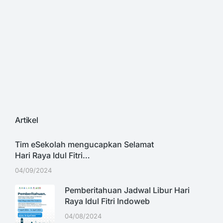
Artikel
Tim eSekolah mengucapkan Selamat
Hari Raya Idul Fitri…
04/09/2024
Pemberitahuan Jadwal Libur Hari
Raya Idul Fitri Indoweb
04/08/2024