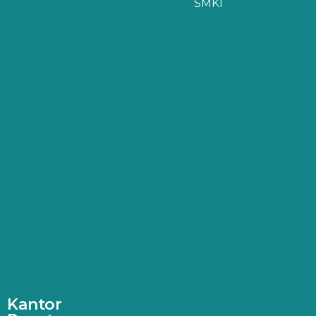
SMKI
Kantor