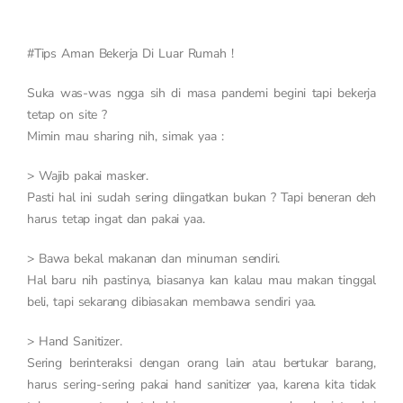
#Tips Aman Bekerja Di Luar Rumah !
Suka was-was ngga sih di masa pandemi begini tapi bekerja
tetap on site ?
Mimin mau sharing nih, simak yaa :
> Wajib pakai masker.
Pasti hal ini sudah sering diingatkan bukan ? Tapi beneran deh
harus tetap ingat dan pakai yaa.
> Bawa bekal makanan dan minuman sendiri.
Hal baru nih pastinya, biasanya kan kalau mau makan tinggal
beli, tapi sekarang dibiasakan membawa sendiri yaa.
> Hand Sanitizer.
Sering berinteraksi dengan orang lain atau bertukar barang,
harus sering-sering pakai hand sanitizer yaa, karena kita tidak