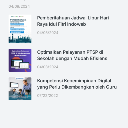
04/09/2024
Pemberitahuan Jadwal Libur Hari
Raya Idul Fitri Indoweb
04/08/2024
Optimalkan Pelayanan PTSP di
Sekolah dengan Mudah Efisiensi
04/03/2024
Kompetensi Kepemimpinan Digital
yang Perlu Dikembangkan oleh Guru
07/22/2022