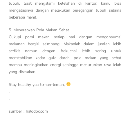
tubuh. Saat mengalami kelelahan di kantor, kamu bisa
mengatasinya dengan melakukan peregangan tubuh selama
beberapa menit.
5. Menerapkan Pola Makan Sehat
Cukupi porsi makan setiap hari dengan mengonsumsi
makanan bergizi seimbang. Makanlah dalam jumlah lebih
sedikit namun dengan frekuensi lebih sering untuk
menstabilkan kadar gula darah. pola makan yang sehat
mampu meningkatkan energi sehingga menurunkan rasa lelah
yang dirasakan.
Stay healthy yaa teman-teman,
.
.
sumber : halodoc.com
.