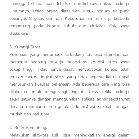
sehingga terhindar dari dehidrasi dan kelelahan akibat bekerja.
Umumnya, setiap orang dianjurkan untuk minum air putih
sebanyak 8 gelas per hari. Kebutuhan ini bisa saja berbeda,
tergantung pada kondisi tubuh dan aktivitas fisik yang
dilakukan.
3. Kurangi Stres
Pekerjaan yang menumpuk terkadang tak bisa dihindari dan
membuat seorang pekerja mengalami kondisi stres yang
cukup tinggi. Tidak hanya dapat menyebabkan kondisi lelah
terus-menerus tingkat stres yang tidak segera diatasi dapat
menurunkan kualitas pekerjaan. Ada beberapa cara yang bisa
dilakukan untuk mengurangi tingkat stress ketika bekerja,
salah satunya dengan menggunakan aplikasi adminsekolah.net
dimana membantu mengelola administrasi sekolah dengan
mudah dan real time.
4. Rutin Berolahraga
Melakukan aktivitas fisik bisa meningkatkan energi dalam