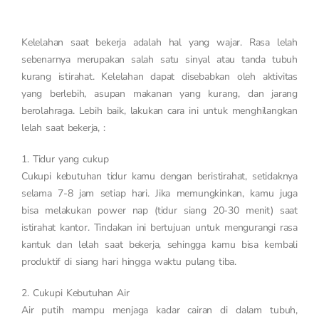
Kelelahan saat bekerja adalah hal yang wajar. Rasa lelah
sebenarnya merupakan salah satu sinyal atau tanda tubuh
kurang istirahat. Kelelahan dapat disebabkan oleh aktivitas
yang berlebih, asupan makanan yang kurang, dan jarang
berolahraga. Lebih baik, lakukan cara ini untuk menghilangkan
lelah saat bekerja, :
1. Tidur yang cukup
Cukupi kebutuhan tidur kamu dengan beristirahat, setidaknya
selama 7-8 jam setiap hari. Jika memungkinkan, kamu juga
bisa melakukan power nap (tidur siang 20-30 menit) saat
istirahat kantor. Tindakan ini bertujuan untuk mengurangi rasa
kantuk dan lelah saat bekerja, sehingga kamu bisa kembali
produktif di siang hari hingga waktu pulang tiba.
2. Cukupi Kebutuhan Air
Air putih mampu menjaga kadar cairan di dalam tubuh,