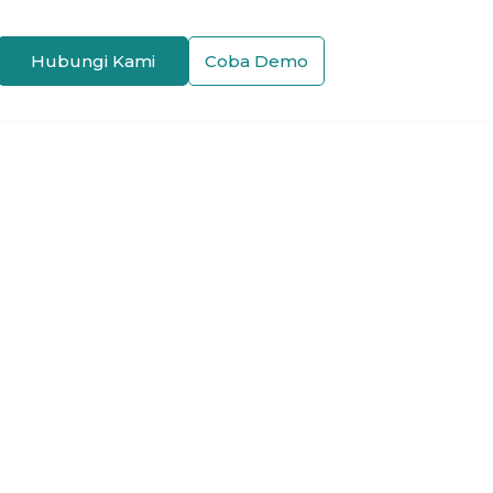
Hubungi Kami
Coba Demo