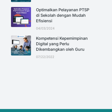
Optimalkan Pelayanan PTSP
di Sekolah dengan Mudah
Efisiensi
04/03/2024
Kompetensi Kepemimpinan
Digital yang Perlu
Dikembangkan oleh Guru
07/22/2022