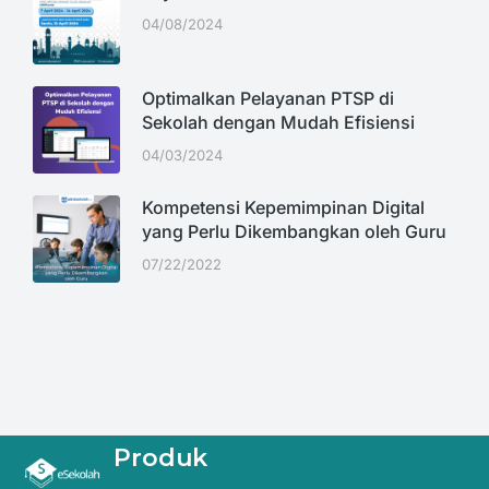
04/08/2024
Optimalkan Pelayanan PTSP di
Sekolah dengan Mudah Efisiensi
04/03/2024
Kompetensi Kepemimpinan Digital
yang Perlu Dikembangkan oleh Guru
07/22/2022
Produk