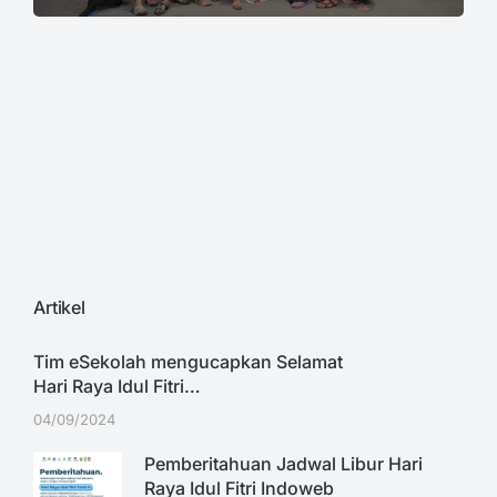
Artikel
Tim eSekolah mengucapkan Selamat
Hari Raya Idul Fitri…
04/09/2024
Pemberitahuan Jadwal Libur Hari
Raya Idul Fitri Indoweb