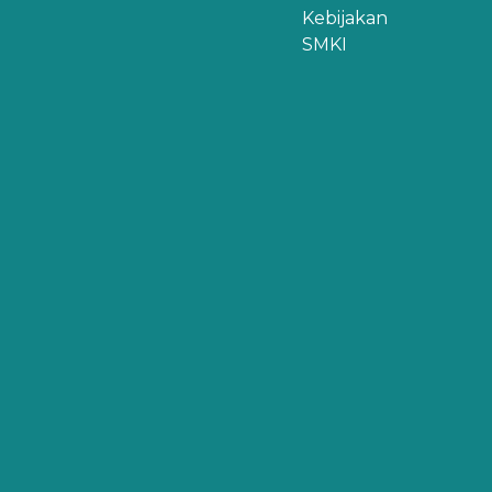
Kebijakan
SMKI