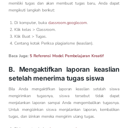
memiliki tugas dan akan membuat tugas baru, Anda dapat
mengikuti langkah berikut:
Di komputer, buka
classroom.google.com
.
Klik kelas > Classroom.
Klik Buat > Tugas.
Centang kotak Periksa plagiarisme (keaslian).
Baca Juga:
5 Referensi Model Pembelajaran Kreatif
B. Mengaktifkan laporan keaslian
setelah menerima tugas siswa
Bila Anda mengaktifkan laporan keaslian setelah siswa
mengirimkan tugasnya, siswa tersebut tidak dapat
menjalankan laporan sampai Anda mengembalikan tugasnya.
Untuk mengizinkan siswa menjalankan laporan, kembalikan
tugas, dan izinkan mereka mengirim ulang tugas.