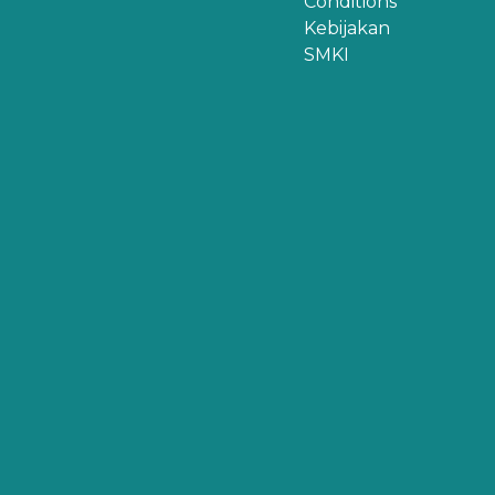
Conditions
Kebijakan
SMKI