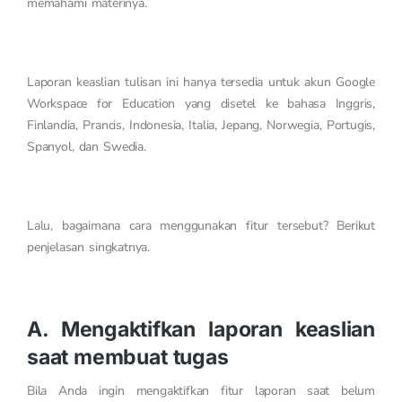
memahami materinya.
Laporan keaslian tulisan ini hanya tersedia untuk akun Google
Workspace for Education yang disetel ke bahasa Inggris,
Finlandia, Prancis, Indonesia, Italia, Jepang, Norwegia, Portugis,
Spanyol, dan Swedia.
Lalu, bagaimana cara menggunakan fitur tersebut? Berikut
penjelasan singkatnya.
A. Mengaktifkan laporan keaslian
saat membuat tugas
Bila Anda ingin mengaktifkan fitur laporan saat belum