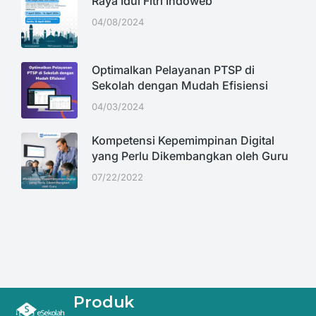
Raya Idul Fitri Indoweb
04/08/2024
Optimalkan Pelayanan PTSP di
Sekolah dengan Mudah Efisiensi
04/03/2024
Kompetensi Kepemimpinan Digital
yang Perlu Dikembangkan oleh Guru
07/22/2022
Produk