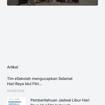
Artikel
Tim eSekolah mengucapkan Selamat
Hari Raya Idul Fitri…
04/09/2024
Pemberitahuan Jadwal Libur Hari