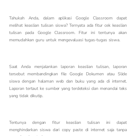
Tahukah Anda, dalam aplikasi Google Classroom dapat
melihat keaslian tulisan siswa? Ternyata ada fitur cek keaslian
tulisan pada Google Classroom. Fitur ini tentunya akan
memudahkan guru untuk mengevaluasi tugas-tugas siswa.
Saat Anda menjalankan laporan keaslian tulisan, laporan
tersebut membandingkan file Google Dokumen atau Slide
siswa dengan halaman web dan buku yang ada di internet.
Laporan tertaut ke sumber yang terdeteksi dan menandai teks
yang tidak dikutip.
Tentunya dengan fitur keaslian tulisan ini dapat
menghindarkan siswa dari copy paste di internet saja tanpa